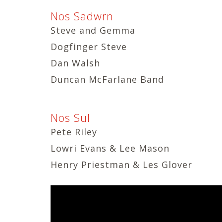
Nos Sadwrn
Steve and Gemma
Dogfinger Steve
Dan Walsh
Duncan McFarlane Band
Nos Sul
Pete Riley
Lowri Evans & Lee Mason
Henry Priestman & Les Glover